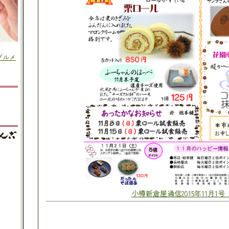
小樽新倉屋通信2015年11月1号