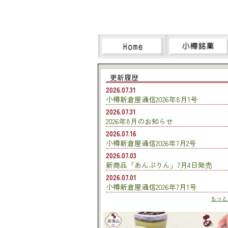
更新履歴
2026.07.31
小樽新倉屋通信2026年8月1号
2026.07.31
2026年8月のお知らせ
2026.07.16
小樽新倉屋通信2026年7月2号
2026.07.03
新商品「あんぷりん」7月4日発売
2026.07.01
小樽新倉屋通信2026年7月1号
もっとみ