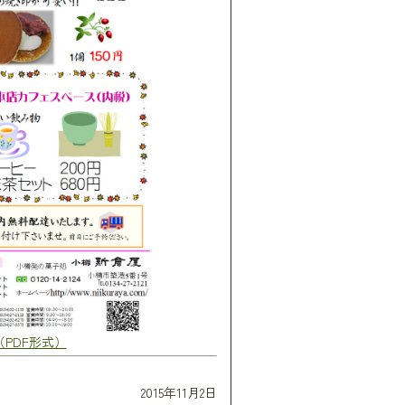
（PDF形式）
2015年11月2日