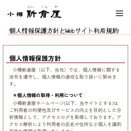
個人情報保護方針
小樽新倉屋（以下、当社）では、個人情報に関する
法令を遵守し、個人情報の適切な取り扱いに努めま
す。
＊個人情報の取得・利用について
小樽新倉屋ホームページ(以下、当サイトとする)は
ご利用者の利便性及びサービスの向上を目的とした分
析情報として、アクセスログを取得しております。ア
クセス解析により利用者の氏名や住所など個人を識別