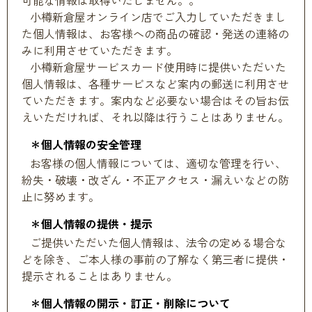
可能な情報は取得いたしません。。
小樽新倉屋オンライン店でご入力していただきまし
た個人情報は、お客様への商品の確認・発送の連絡の
みに利用させていただきます。
小樽新倉屋サービスカード使用時に提供いただいた
個人情報は、各種サービスなど案内の郵送に利用させ
ていただきます。案内など必要ない場合はその旨お伝
えいただければ、それ以降は行うことはありません。
＊個人情報の安全管理
お客様の個人情報については、適切な管理を行い、
紛失・破壊・改ざん・不正アクセス・漏えいなどの防
止に努めます。
＊個人情報の提供・提示
ご提供いただいた個人情報は、法令の定める場合な
どを除き、ご本人様の事前の了解なく第三者に提供・
提示されることはありません。
＊個人情報の開示・訂正・削除について