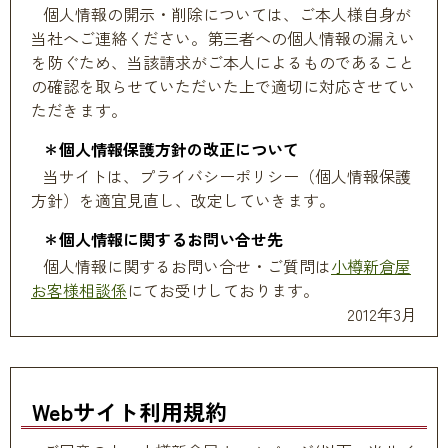
個人情報の開示・削除については、ご本人様自身が
当社へご連絡ください。第三者への個人情報の漏えい
を防ぐため、当該請求がご本人によるものであること
の確認を取らせていただいた上で適切に対応させてい
ただきます。
＊個人情報保護方針の改正について
当サイトは、プライバシーポリシー（個人情報保護
方針）を適宜見直し、改定していきます。
＊個人情報に関するお問い合せ先
個人情報に関するお問い合せ・ご質問は
小樽新倉屋
お客様相談係
にてお受けしております。
2012年3月
Webサイト利用規約