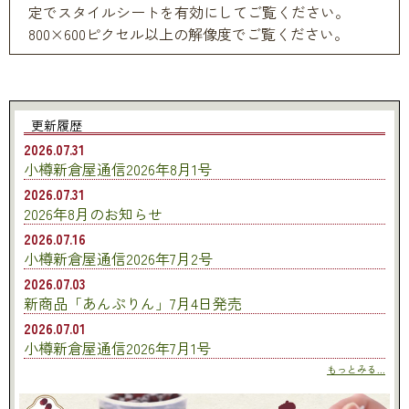
定でスタイルシートを有効にしてご覧ください。
800×600ピクセル以上の解像度でご覧ください。
更新履歴
2026.07.31
小樽新倉屋通信2026年8月1号
2026.07.31
2026年8月のお知らせ
2026.07.16
小樽新倉屋通信2026年7月2号
2026.07.03
新商品「あんぷりん」7月4日発売
2026.07.01
小樽新倉屋通信2026年7月1号
もっとみる...