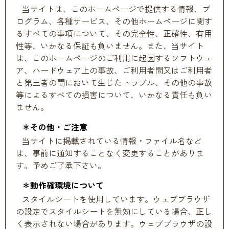
当サイトは、このホームページで提供する情報、プ
ログラム、各種サービス、その他ホームページに関す
るすべての事項について、その完全性、正確性、有用
性等、いかなる保証も負いません。また、当サイト
は、このホームページのご利用に起因するソフトウェ
ア、ハードウェア上の事故、ご利用者間又はご利用者
と第三者の間において生じたトラブル、その他の事故
等によるすべての損害について、いかなる責任も負い
ません。
＊その他・ご注意
当サイトに掲載されている情報・ファイル名など
は、事前に通知することなく変更することがありま
す。予めご了承下さい。
＊動作確環境について
スタイルシートを使用しています。ウェブブラウザ
の設定でスタイルシートを無効にしている場合、正し
く表示されない場合があります。ウェブブラウザの設