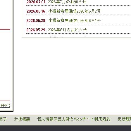
2026.07.01
2026年7月のお知らせ
2026.06.16
小樽新倉屋通信2026年6月2号
2026.05.29
小樽新倉屋通信2026年6月1号
2026.05.29
2026年6月のお知らせ
2026.05.16
小樽新倉屋通信2026年5月2号
 FEED
菓子
会社概要
個人情報保護方針とWebサイト利用規約
更新履