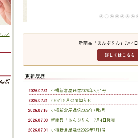
新商品「あんぷりん」7月4
詳しくはこちら
2026.07.31
小樽新倉屋通信2026年8月1号
2026.07.31
2026年8月のお知らせ
2026.07.16
小樽新倉屋通信2026年7月2号
2026.07.03
新商品「あんぷりん」7月4日発売
2026.07.01
小樽新倉屋通信2026年7月1号