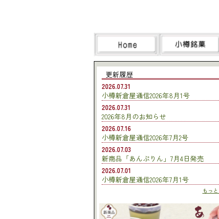
更新履歴
2026.07.31
小樽新倉屋通信2026年8月1号
2026.07.31
2026年8月のお知らせ
2026.07.16
小樽新倉屋通信2026年7月2号
2026.07.03
新商品「あんぷりん」7月4日発売
2026.07.01
小樽新倉屋通信2026年7月1号
もっとみ