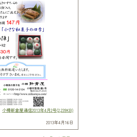
小樽新倉屋通信2013年4月2号(2,239KB)
2013年4月16日