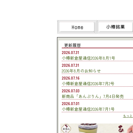
更新履歴
2026.07.31
小樽新倉屋通信2026年8月1号
2026.07.31
2026年8月のお知らせ
2026.07.16
小樽新倉屋通信2026年7月2号
2026.07.03
新商品「あんぷりん」7月4日発売
2026.07.01
小樽新倉屋通信2026年7月1号
もっとみ