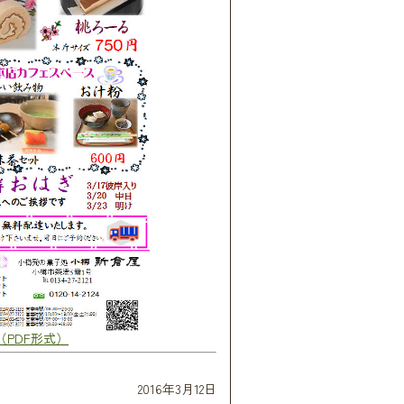
（PDF形式）
2016年3月12日