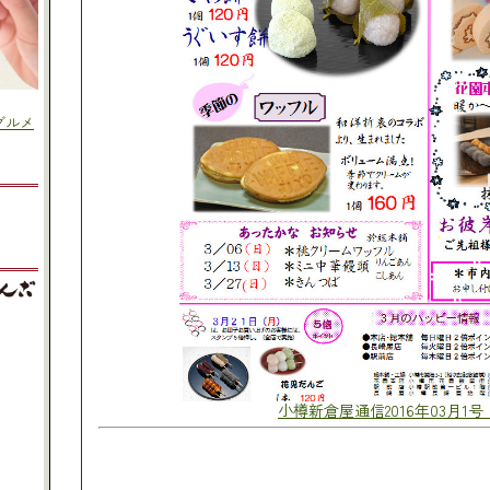
小樽新倉屋通信2016年03月1号