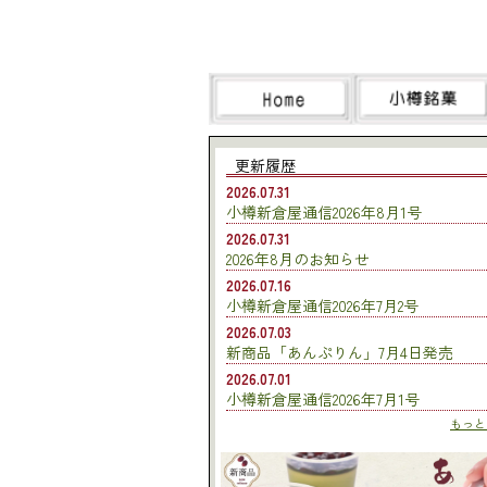
更新履歴
2026.07.31
小樽新倉屋通信2026年8月1号
2026.07.31
2026年8月のお知らせ
2026.07.16
小樽新倉屋通信2026年7月2号
2026.07.03
新商品「あんぷりん」7月4日発売
2026.07.01
小樽新倉屋通信2026年7月1号
もっとみ