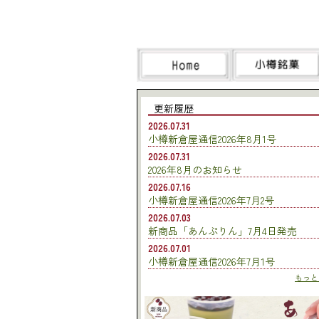
更新履歴
2026.07.31
小樽新倉屋通信2026年8月1号
2026.07.31
2026年8月のお知らせ
2026.07.16
小樽新倉屋通信2026年7月2号
2026.07.03
新商品「あんぷりん」7月4日発売
2026.07.01
小樽新倉屋通信2026年7月1号
もっとみ