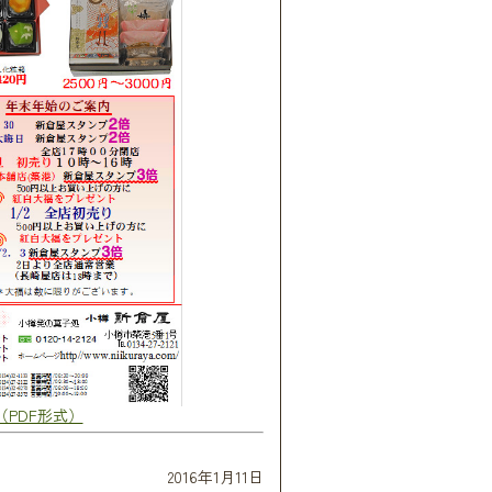
（PDF形式）
2016年1月11日