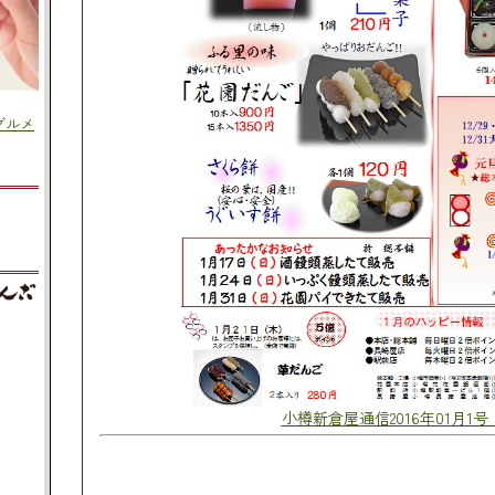
小樽新倉屋通信2016年01月1号