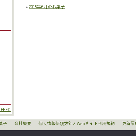
«
2015年6月のお菓子
 FEED
菓子
会社概要
個人情報保護方針とWebサイト利用規約
更新履