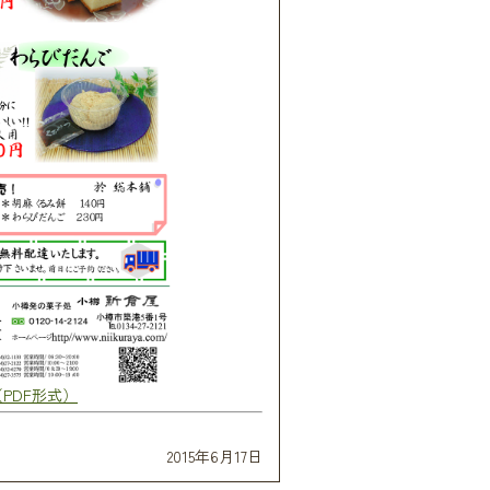
（PDF形式）
2015年6月17日