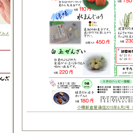
小樽新倉屋通信2015年6月2号