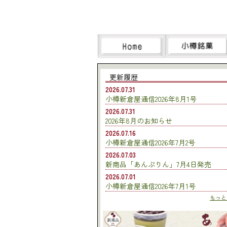
更新履歴
2026.07.31
小樽新倉屋通信2026年8月1号
2026.07.31
2026年8月のお知らせ
2026.07.16
小樽新倉屋通信2026年7月2号
2026.07.03
新商品「あんぷりん」7月4日発売
2026.07.01
小樽新倉屋通信2026年7月1号
もっとみ