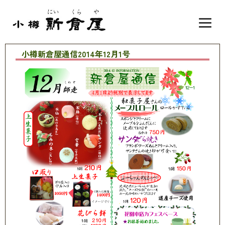
小樽新倉屋通信2014年12月1号