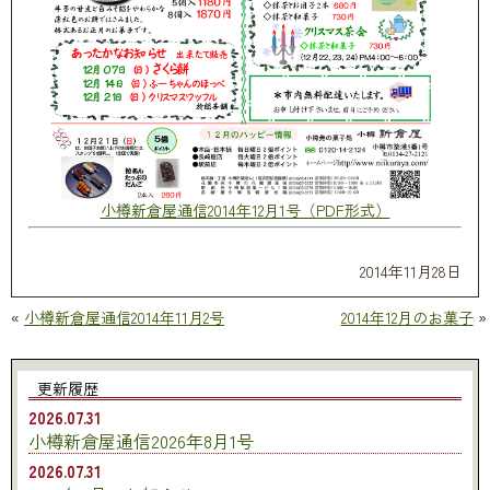
小樽新倉屋通信2014年12月1号（PDF形式）
2014年11月28日
«
小樽新倉屋通信2014年11月2号
2014年12月のお菓子
»
更新履歴
2026.07.31
小樽新倉屋通信2026年8月1号
2026.07.31