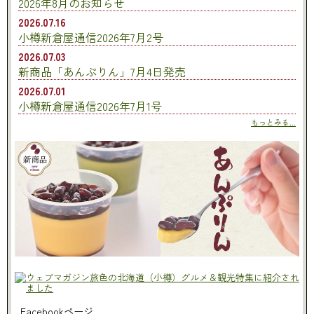
2026年8月のお知らせ
2026.07.16
小樽新倉屋通信2026年7月2号
2026.07.03
新商品「あんぷりん」7月4日発売
2026.07.01
小樽新倉屋通信2026年7月1号
もっとみる...
Facebookページ