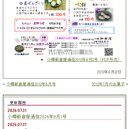
小樽新倉屋通信2012年6月2号（PDF形式）
2012年6月22日
«
小樽新倉屋通信2012年6月号
2012年7月のお菓子
»
更新履歴
2026.07.31
小樽新倉屋通信2026年8月1号
2026.07.31