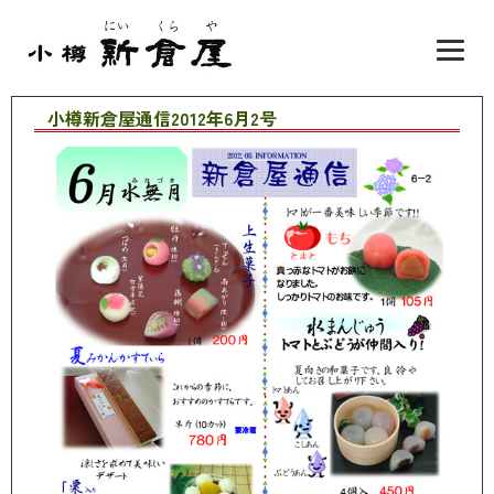
小樽新倉屋通信2012年6月2号