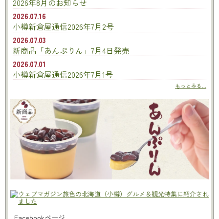
2026年8月のお知らせ
2026.07.16
小樽新倉屋通信2026年7月2号
2026.07.03
新商品「あんぷりん」7月4日発売
2026.07.01
小樽新倉屋通信2026年7月1号
もっとみる...
Facebookページ