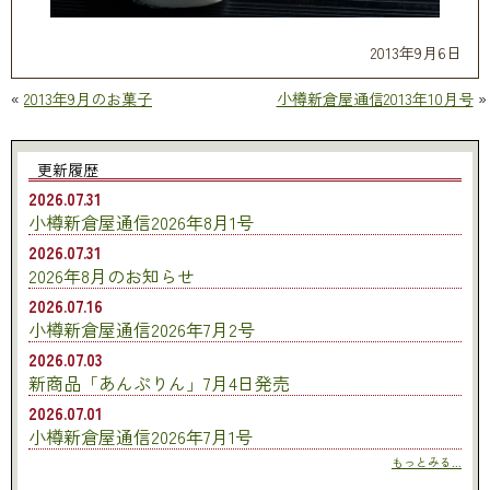
2013年9月6日
«
2013年9月のお菓子
小樽新倉屋通信2013年10月号
»
更新履歴
2026.07.31
小樽新倉屋通信2026年8月1号
2026.07.31
2026年8月のお知らせ
2026.07.16
小樽新倉屋通信2026年7月2号
2026.07.03
新商品「あんぷりん」7月4日発売
2026.07.01
小樽新倉屋通信2026年7月1号
もっとみる...