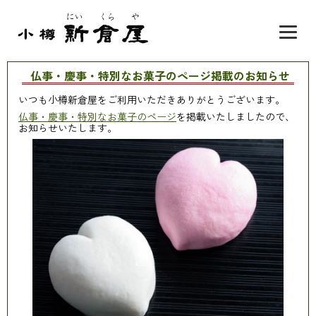
仏事・慶事・特別なお菓子のページ掲載のお知らせ
いつも小樽新倉屋をご利用いただきありがとうございます。
仏事・慶事・特別なお菓子のページ
を掲載いたしましたので、
お知らせいたします。