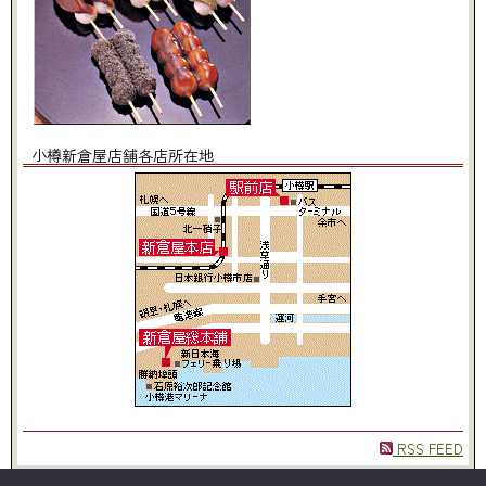
小樽新倉屋店舗各店所在地
RSS FEED