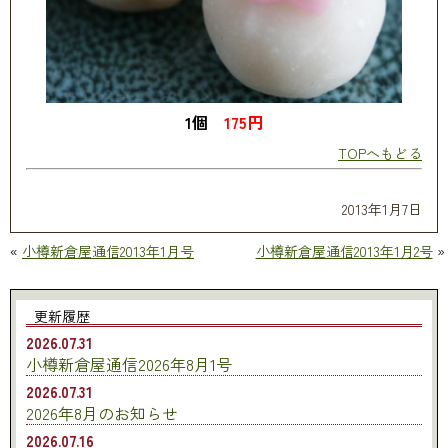
1個
175円
TOPへもどる
2013年1月7日
«
小樽新倉屋通信2013年1月号
小樽新倉屋通信2013年1月2号
»
更新履歴
2026.07.31
小樽新倉屋通信2026年8月1号
2026.07.31
2026年8月のお知らせ
2026.07.16