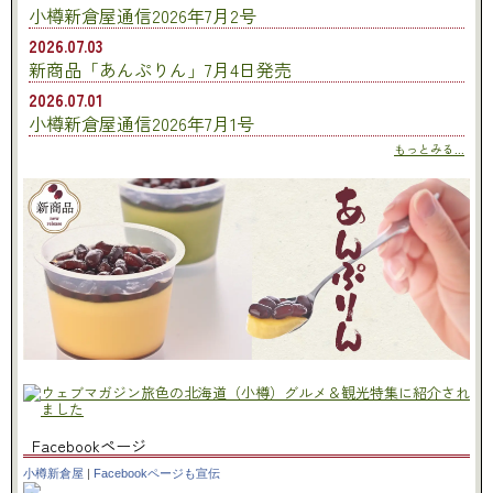
小樽新倉屋通信2026年7月2号
2026.07.03
新商品「あんぷりん」7月4日発売
2026.07.01
小樽新倉屋通信2026年7月1号
もっとみる...
Facebookページ
小樽新倉屋
|
Facebookページも宣伝