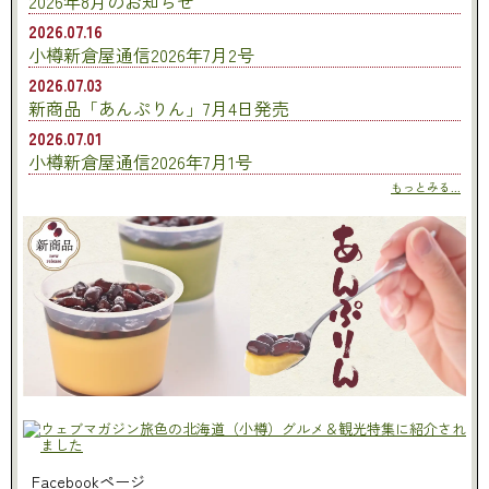
2026年8月のお知らせ
2026.07.16
小樽新倉屋通信2026年7月2号
2026.07.03
新商品「あんぷりん」7月4日発売
2026.07.01
小樽新倉屋通信2026年7月1号
もっとみる...
Facebookページ