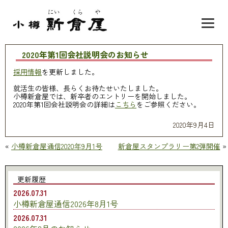
2020年第1回会社説明会のお知らせ
採用情報
を更新しました。
就活生の皆様、長らくお待たせいたしました。
小樽新倉屋では、新卒者のエントリーを開始しました。
2020年第1回会社説明会の詳細は
こちら
をご参照ください。
2020年9月4日
«
小樽新倉屋通信2020年9月1号
新倉屋スタンプラリー第2弾開催
»
更新履歴
2026.07.31
小樽新倉屋通信2026年8月1号
2026.07.31