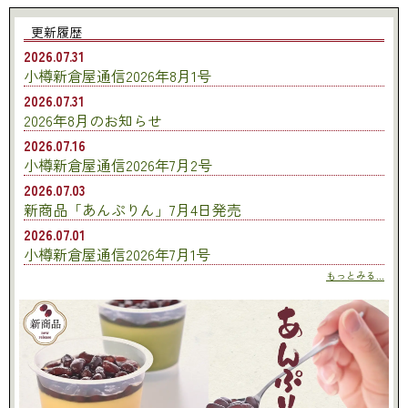
更新履歴
2026.07.31
小樽新倉屋通信2026年8月1号
2026.07.31
2026年8月のお知らせ
2026.07.16
小樽新倉屋通信2026年7月2号
2026.07.03
新商品「あんぷりん」7月4日発売
2026.07.01
小樽新倉屋通信2026年7月1号
もっとみる...