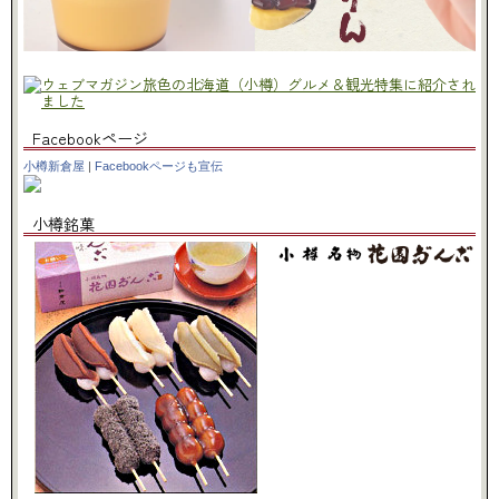
Facebookページ
小樽新倉屋
|
Facebookページも宣伝
小樽銘菓