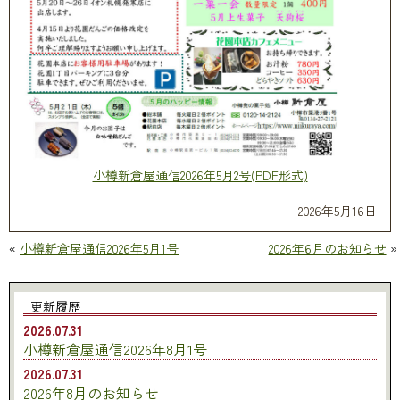
小樽新倉屋通信2026年5月2号(PDF形式)
2026年5月16日
«
小樽新倉屋通信2026年5月1号
2026年6月のお知らせ
»
更新履歴
2026.07.31
小樽新倉屋通信2026年8月1号
2026.07.31
2026年8月のお知らせ