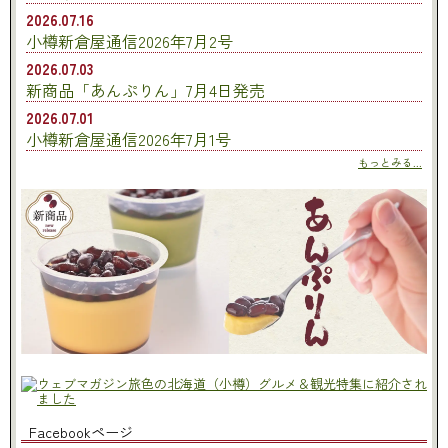
2026.07.16
小樽新倉屋通信2026年7月2号
2026.07.03
新商品「あんぷりん」7月4日発売
2026.07.01
小樽新倉屋通信2026年7月1号
もっとみる...
Facebookページ