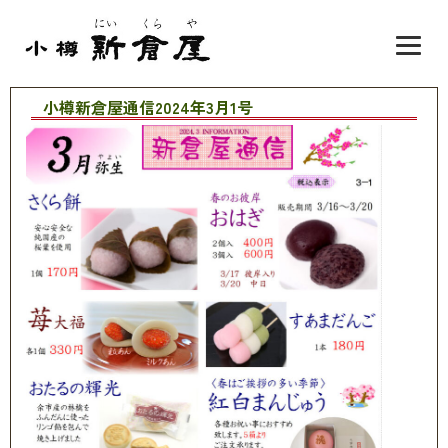
小樽新倉屋通信2024年3月1号