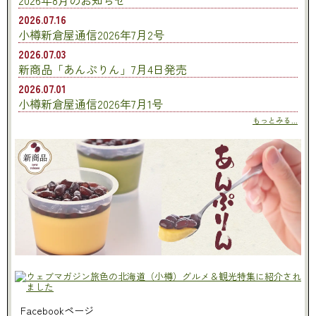
2026年8月のお知らせ
2026.07.16
小樽新倉屋通信2026年7月2号
2026.07.03
新商品「あんぷりん」7月4日発売
2026.07.01
小樽新倉屋通信2026年7月1号
もっとみる...
Facebookページ