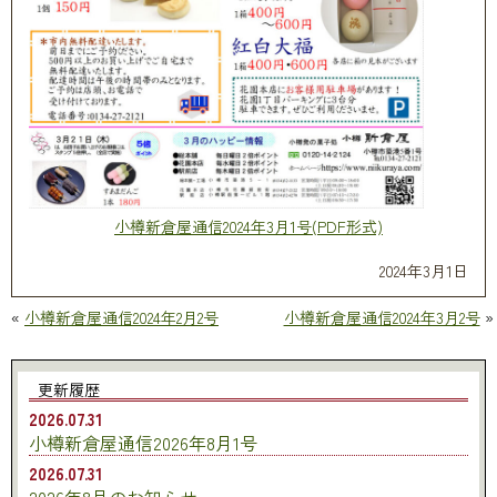
小樽新倉屋通信2024年3月1号(PDF形式)
2024年3月1日
«
小樽新倉屋通信2024年2月2号
小樽新倉屋通信2024年3月2号
»
更新履歴
2026.07.31
小樽新倉屋通信2026年8月1号
2026.07.31