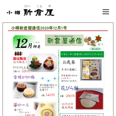
小樽新倉屋通信2020年12月1号