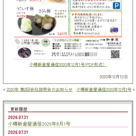
小樽新倉屋通信2020年12月1号(PDF形式）
2020年12月10日
«
2020年 第2回会社説明会のお知らせ
小樽新倉屋通信2020年12月2号
»
更新履歴
2026.07.31
小樽新倉屋通信2026年8月1号
2026.07.31