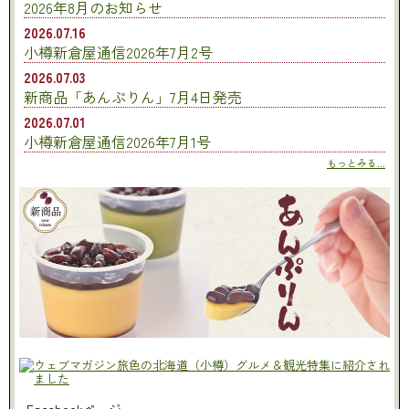
2026年8月のお知らせ
2026.07.16
小樽新倉屋通信2026年7月2号
2026.07.03
新商品「あんぷりん」7月4日発売
2026.07.01
小樽新倉屋通信2026年7月1号
もっとみる...
Facebookページ