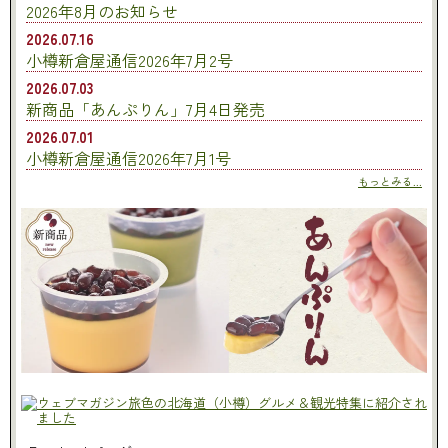
2026年8月のお知らせ
2026.07.16
小樽新倉屋通信2026年7月2号
2026.07.03
新商品「あんぷりん」7月4日発売
2026.07.01
小樽新倉屋通信2026年7月1号
もっとみる...