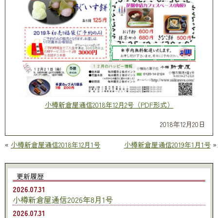
小樽新倉屋通信2018年12月2号（PDF形式）
2018年12月20日
«
小樽新倉屋通信2018年12月1号
小樽新倉屋通信2019年1月1号
»
更新履歴
2026.07.31
小樽新倉屋通信2026年8月1号
2026.07.31