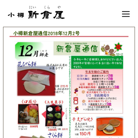
小樽新倉屋通信2018年12月2号