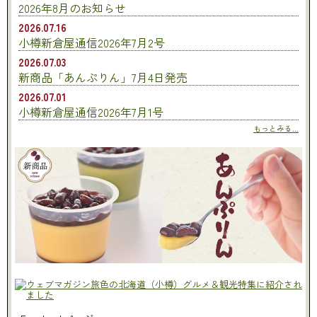
2026年8月のお知らせ
2026.07.16
小樽新倉屋通信2026年7月2号
2026.07.03
新商品「あんぷりん」7月4日発売
2026.07.01
小樽新倉屋通信2026年7月1号
もっとみる...