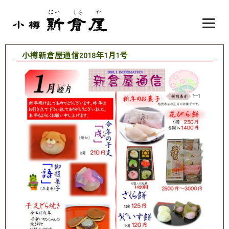
小樽新倉屋通信2018年1月1号