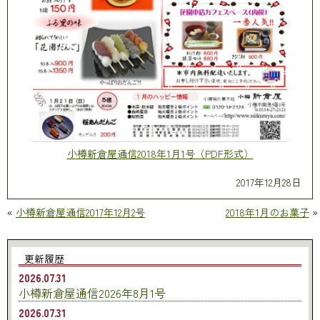
小樽新倉屋通信2018年1月1号（PDF形式）
2017年12月28日
«
小樽新倉屋通信2017年12月2号
2018年1月のお菓子
»
更新履歴
2026.07.31
小樽新倉屋通信2026年8月1号
2026.07.31