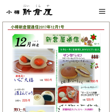
小樽新倉屋通信2017年12月1号