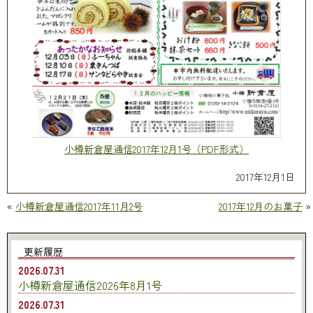
小樽新倉屋通信2017年12月1号（PDF形式）
2017年12月1日
«
小樽新倉屋通信2017年11月2号
2017年12月のお菓子
»
更新履歴
2026.07.31
小樽新倉屋通信2026年8月1号
2026.07.31