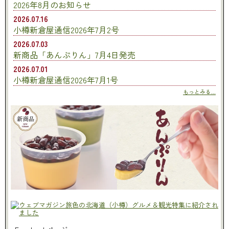
2026年8月のお知らせ
2026.07.16
小樽新倉屋通信2026年7月2号
2026.07.03
新商品「あんぷりん」7月4日発売
2026.07.01
小樽新倉屋通信2026年7月1号
もっとみる...