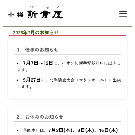
2026年7月のお知らせ
１．催事のお知らせ
7月7日～12日
に、イオン札幌手稲駅前店に出店し
ます。
9月27日
に、北海浜節大会（マリンホール）に出店
します。
２．お休みのお知らせ
7月2日(木)、9日(木)、16日(木)
花園本店は、