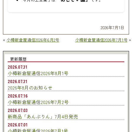
2026年7月1日
«
小樽新倉屋通信2026年6月2号
小樽新倉屋通信2026年7月1号
»
更新履歴
2026.07.31
小樽新倉屋通信2026年8月1号
2026.07.31
2026年8月のお知らせ
2026.07.16
小樽新倉屋通信2026年7月2号
2026.07.03
新商品「あんぷりん」7月4日発売
2026.07.01
小樽新倉屋通信2026年7月1号