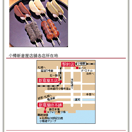
小樽新倉屋店舗各店所在地