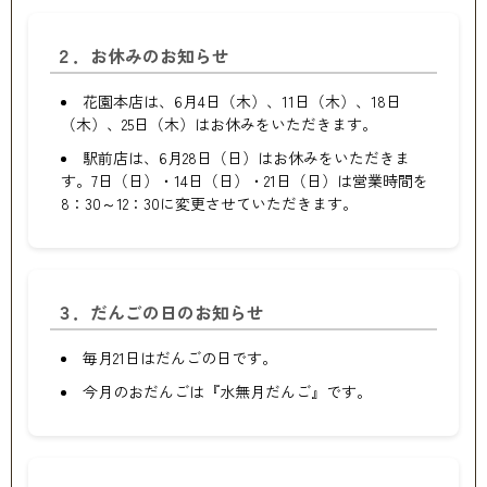
２．お休みのお知らせ
花園本店は、6月4日（木）、11日（木）、18日
（木）、25日（木）はお休みをいただきます。
駅前店は、6月28日（日）はお休みをいただきま
す。7日（日）・14日（日）・21日（日）は営業時間を
8：30～12：30に変更させていただきます。
３．だんごの日のお知らせ
毎月21日はだんごの日です。
今月のおだんごは『水無月だんご』です。