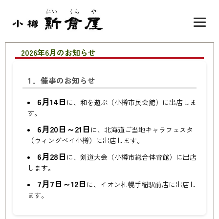
2026年6月のお知らせ
１．催事のお知らせ
6月14日
に、和を遊ぶ（小樽市民会館）に出店しま
す。
6月20日～21日
に、北海道ご当地キャラフェスタ
（ウィングベイ小樽）に出店します。
6月28日
に、剣道大会（小樽市総合体育館）に出店
します。
7月7日～12日
に、イオン札幌手稲駅前店に出店し
ます。