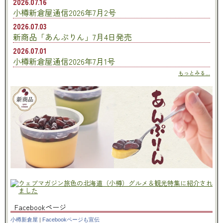
2026.07.16
小樽新倉屋通信2026年7月2号
2026.07.03
新商品「あんぷりん」7月4日発売
2026.07.01
小樽新倉屋通信2026年7月1号
もっとみる...
Facebookページ
小樽新倉屋
|
Facebookページも宣伝